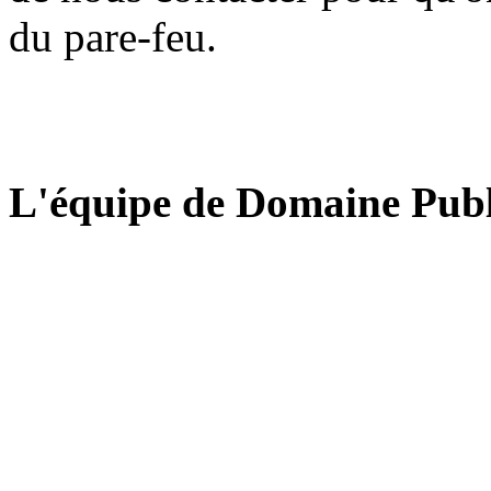
du pare-feu.
L'équipe de Domaine Publ