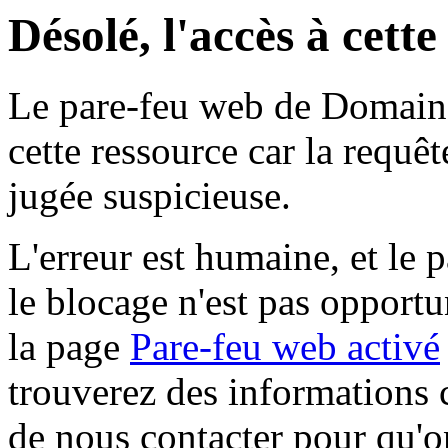
Désolé, l'accès à cett
Le pare-feu web de Domaine 
cette ressource car la requê
jugée suspicieuse.
L'erreur est humaine, et le p
le blocage n'est pas opportu
la page
Pare-feu web activé
trouverez des informations 
de nous contacter pour qu'o