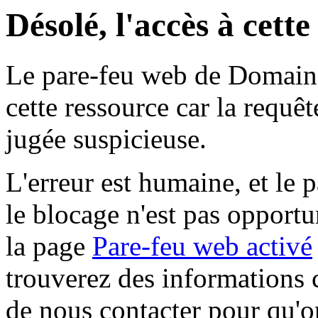
Désolé, l'accès à cett
Le pare-feu web de Domaine 
cette ressource car la requê
jugée suspicieuse.
L'erreur est humaine, et le p
le blocage n'est pas opportu
la page
Pare-feu web activé
trouverez des informations 
de nous contacter pour qu'o