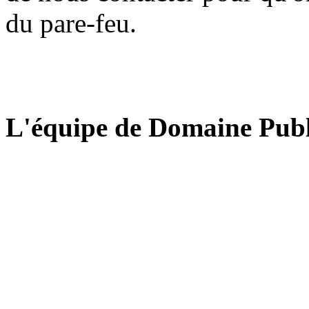
du pare-feu.
L'équipe de Domaine Publ