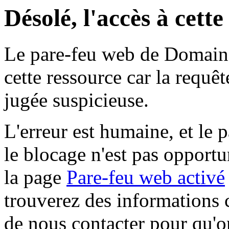
Désolé, l'accès à cett
Le pare-feu web de Domaine 
cette ressource car la requê
jugée suspicieuse.
L'erreur est humaine, et le p
le blocage n'est pas opportu
la page
Pare-feu web activé
trouverez des informations 
de nous contacter pour qu'o