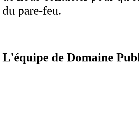
du pare-feu.
L'équipe de Domaine Publ